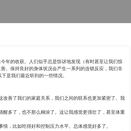
述今年的收获。人们似乎总是惊讶地发现（有时甚至让我们惊
改善。保持良好的身体状况会产生一系列的连锁反应，我们非
同。以下是我们最近听到的一些情况。
这改善了我们的家庭关系，我们之间的联系也更加紧密了。我
清醒多了，也不那么糊涂了。这让我感觉更强壮了，甚至体重
事情，比如吃得好和控制压力水平。总体感觉好多了。