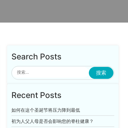
Search Posts
Recent Posts
如何在这个圣诞节将压力降到最低
初为人父人母是否会影响您的脊柱健康？