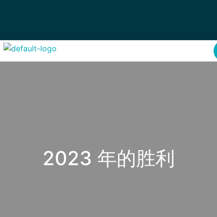
2023 年的胜利