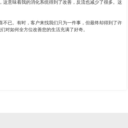
，这意味着我的消化系统得到了改善，反流也减少了很多。这
喜不已。有时，客户来找我们只为一件事，但最终却得到了许
我们对如何全方位改善您的生活充满了好奇。