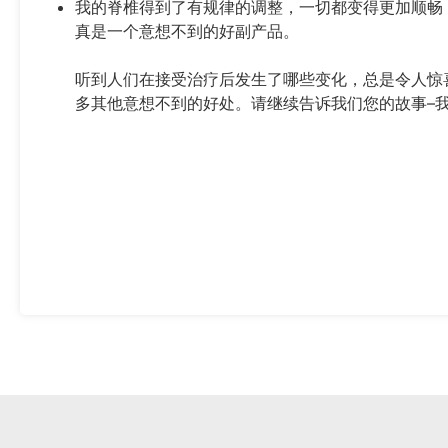
我的脊椎得到了有规律的调整，一切都变得更加顺畅
真是一个意想不到的好副产品。
听到人们在接受治疗后发生了哪些变化，总是令人惊
多其他意想不到的好处。请继续告诉我们您的故事–