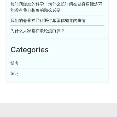
短时间爆发的科学：为什么长时间在健身房锻炼可
能没有我们想象的那么必要
我们的脊骨神经科医生希望你知道的事情
为什么大家都在谈论蛋白质？
Categories
博客
练习