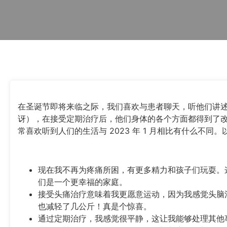
在圣诞节即将来临之际，我们喜欢与患者聊天，听他们讲
讶），在接受定期治疗后，他们身体的各个方面都得到了
常喜欢听到人们的生活与 2023 年 1 月相比有什么不
现在我不再为疼痛所困，有更多精力和孩子们玩耍。
们是一个更幸福的家庭。
接受头痛治疗意味着我更愿意运动，因为我感觉头脑
也减轻了几公斤！真是个惊喜。
通过定期治疗，我感觉很平静，这让我能够处理其他