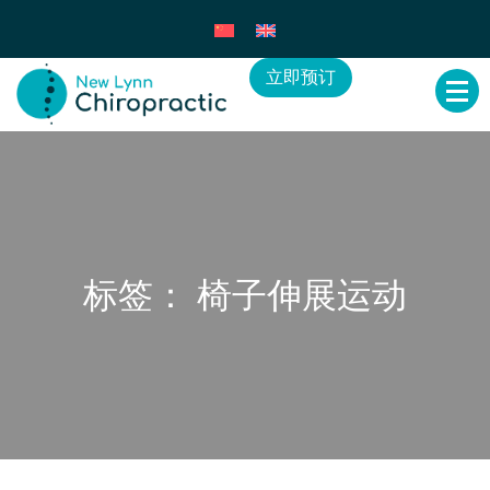
立即预订
标签：
椅子伸展运动