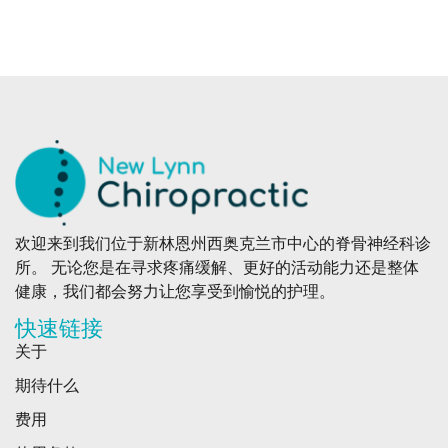
欢迎来到我们位于新林恩州西奥克兰市中心的脊骨神经科诊
所。 无论您是在寻求疼痛缓解、更好的活动能力还是整体
健康，我们都会努力让您享受到愉悦的护理。
快速链接
关于
期待什么
费用