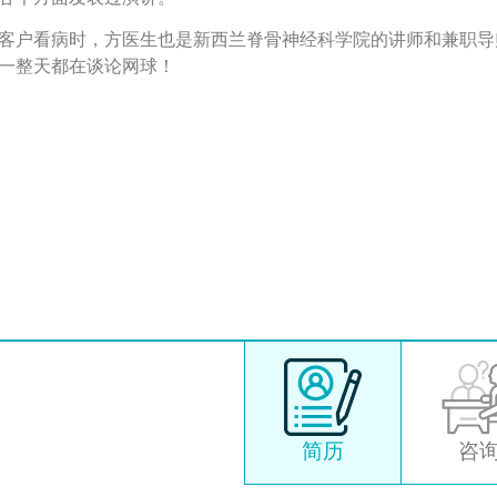
客户看病时，方医生也是新西兰脊骨神经科学院的讲师和兼职导
一整天都在谈论网球！
简历
咨