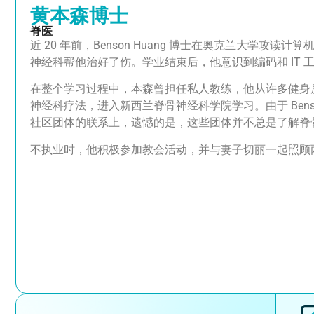
黄本森博士
脊医
近 20 年前，Benson Huang 博士在奥克兰大学
神经科帮他治好了伤。学业结束后，他意识到编码和 IT 
在整个学习过程中，本森曾担任私人教练，他从许多健身
神经科疗法，进入新西兰脊骨神经科学院学习。由于 Ben
社区团体的联系上，遗憾的是，这些团体并不总是了解脊
不执业时，他积极参加教会活动，并与妻子切丽一起照顾