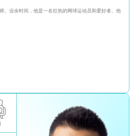
师。业余时间，他是一名狂热的网球运动员和爱好者。他
询