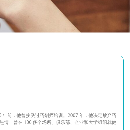
结婚。25 年前，他曾接受过药剂师培训。2007 年，他决定放弃药
情，曾在 100 多个场所、俱乐部、企业和大学组织就健